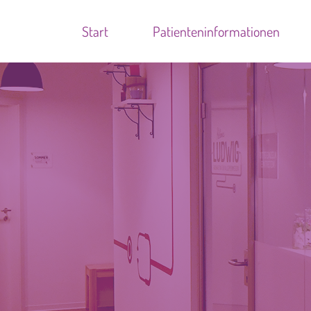
Start
Patienteninformationen