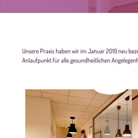
Unsere Praxis haben wir im Januar 2019 neu bezog
Anlaufpunkt für alle gesundheitlichen Angelegenhei