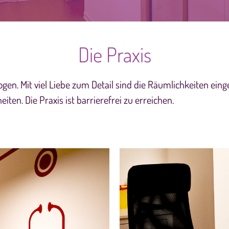
Die Praxis
en. Mit viel Liebe zum Detail sind die Räumlichkeiten eing
ten. Die Praxis ist barrierefrei zu erreichen.