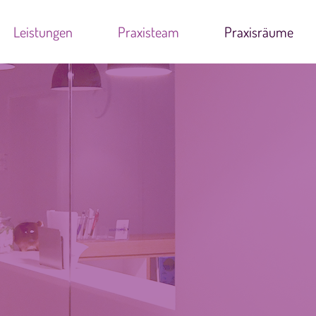
Leistungen
Praxisteam
Praxisräume