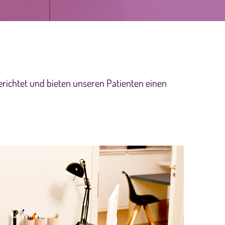
erichtet und bieten unseren Patienten einen