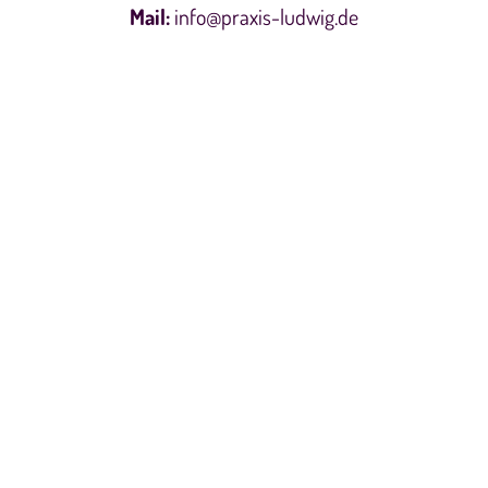
Mail:
info@praxis-ludwig.de