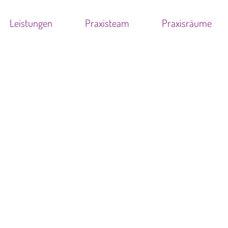
Leistungen
Praxisteam
Praxisräume